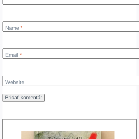
Name
*
Email
*
Website