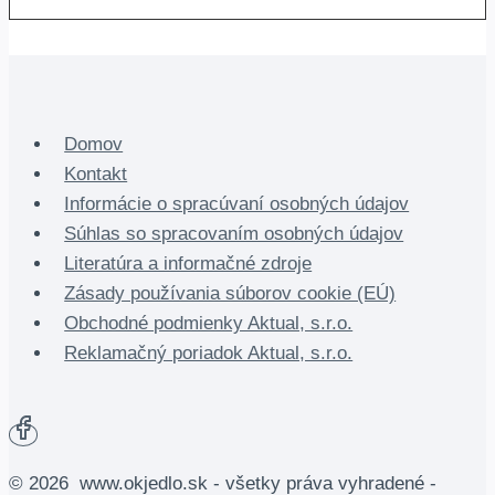
Domov
Kontakt
Informácie o spracúvaní osobných údajov
Súhlas so spracovaním osobných údajov
Literatúra a informačné zdroje
Zásady používania súborov cookie (EÚ)
Obchodné podmienky Aktual, s.r.o.
Reklamačný poriadok Aktual, s.r.o.
© 2026 www.okjedlo.sk - všetky práva vyhradené -