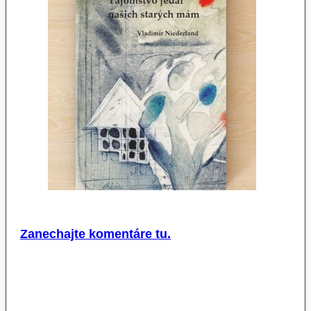
Zanechajte komentáre tu.