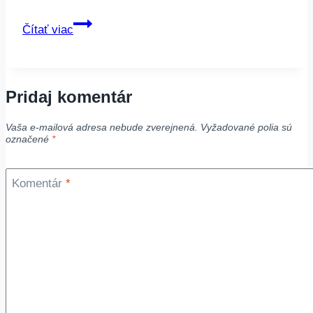
Pripravujeme
Čítať viac
Pridaj komentár
Vaša e-mailová adresa nebude zverejnená.
Vyžadované polia sú
označené
*
Komentár
*